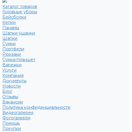
Каталог товаров
Головные уборы
Бейсболки
Кепки
Панамы
Шапки-ушанки
Шапки
Сумки
Портфели
Рюкзаки
Сумка-планшет
Варежки
Услуги
Компания
Документы
Новости
Блог
Отзывы
Вакансии
Политика конфиденциальности
Видеогалерея
Фотогалерея
Помощь
Покупки