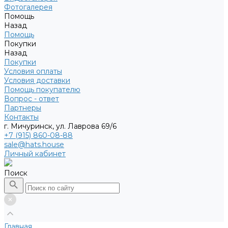
Фотогалерея
Помощь
Назад
Помощь
Покупки
Назад
Покупки
Условия оплаты
Условия доставки
Помощь покупателю
Вопрос - ответ
Партнеры
Контакты
г. Мичуринск, ул. Лаврова 69/6
+7 (915) 860-08-88
sale@hats.house
Личный кабинет
Поиск
Главная