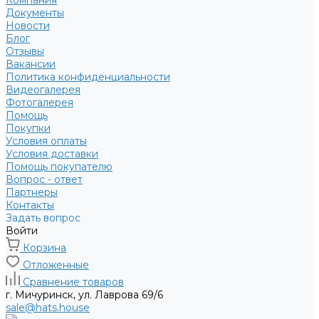
Компания
Документы
Новости
Блог
Отзывы
Вакансии
Политика конфиденциальности
Видеогалерея
Фотогалерея
Помощь
Покупки
Условия оплаты
Условия доставки
Помощь покупателю
Вопрос - ответ
Партнеры
Контакты
Задать вопрос
Войти
Корзина
Отложенные
Сравнение товаров
г. Мичуринск, ул. Лаврова 69/6
sale@hats.house