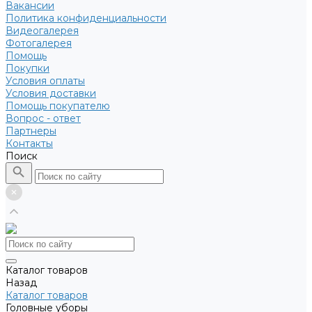
Вакансии
Политика конфиденциальности
Видеогалерея
Фотогалерея
Помощь
Покупки
Условия оплаты
Условия доставки
Помощь покупателю
Вопрос - ответ
Партнеры
Контакты
Поиск
Каталог товаров
Назад
Каталог товаров
Головные уборы