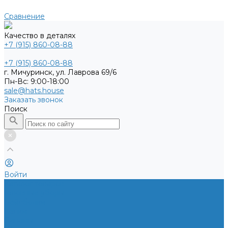
Сравнение
Качество в деталях
+7 (915) 860-08-88
+7 (915) 860-08-88
г. Мичуринск, ул. Лаврова 69/6
Пн-Вс: 9:00-18:00
sale@hats.house
Заказать звонок
Поиск
Войти
Каталог товаров
Головные уборы
Бейсболки
Кепки
Панамы