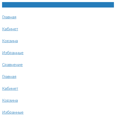
Главная
Кабинет
Корзина
Избранные
Сравнение
Главная
Кабинет
Корзина
Избранные