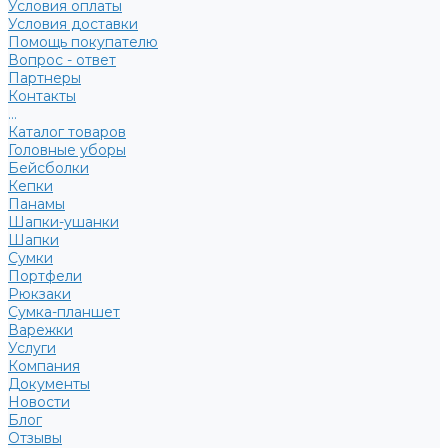
Условия оплаты
Условия доставки
Помощь покупателю
Вопрос - ответ
Партнеры
Контакты
...
Каталог товаров
Головные уборы
Бейсболки
Кепки
Панамы
Шапки-ушанки
Шапки
Сумки
Портфели
Рюкзаки
Сумка-планшет
Варежки
Услуги
Компания
Документы
Новости
Блог
Отзывы